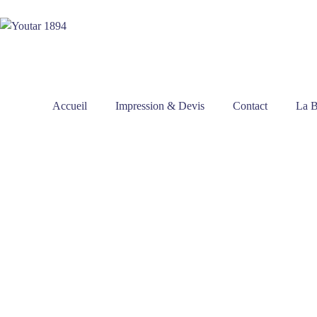
Accueil
Impression & Devis
Contact
La B