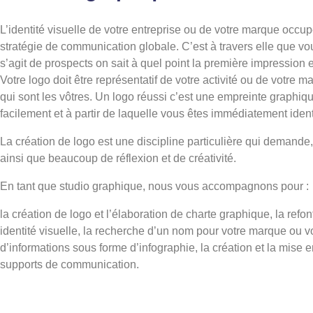
L’identité visuelle de votre entreprise ou de votre marque occup
stratégie de communication globale. C’est à travers elle que vous
s’agit de prospects on sait à quel point la première impression e
Votre logo doit être représentatif de votre activité ou de votre m
qui sont les vôtres. Un logo réussi c’est une empreinte graphi
facilement et à partir de laquelle vous êtes immédiatement identi
La création de logo est une discipline particulière qui demande
ainsi que beaucoup de réflexion et de créativité.
En tant que studio graphique, nous vous accompagnons pour :
la création de logo et l’élaboration de charte graphique, la refon
identité visuelle, la recherche d’un nom pour votre marque ou votr
d’informations sous forme d’infographie, la création et la mise
supports de communication.