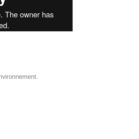
environnement.