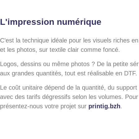
L'impression numérique
C’est la technique idéale pour les visuels riches e
et les photos, sur textile clair comme foncé.
Logos, dessins ou même photos ? De la petite sér
aux grandes quantités, tout est réalisable en DTF.
Le coût unitaire dépend de la quantité, du support et
avec des tarifs dégressifs selon les volumes. Pour
présentez-nous votre projet sur
printig.bzh
.