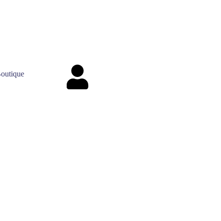
outique