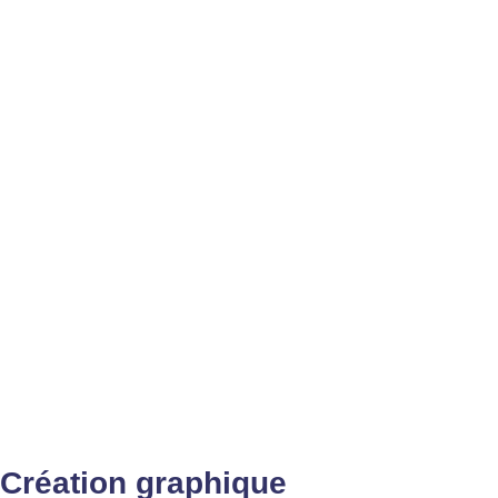
Création graphique